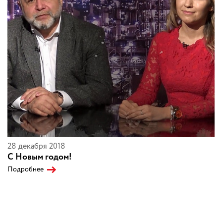
28 декабря 2018
С Новым годом!
Подробнее