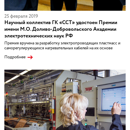
25 февраля 2019
Научный коллектив ГК «ССТ» удостоен Премии
имени М.О. Доливо-Добровольского Академии
электротехнических наук РФ
Премия вручена за разработку электропроводящих пластмасс и
саморегулирующихся нагревательных кабелей на их основе
Подробнее