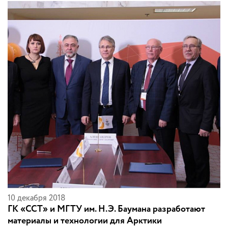
10 декабря 2018
ГК «ССТ» и МГТУ им. Н.Э. Баумана разработают
материалы и технологии для Арктики