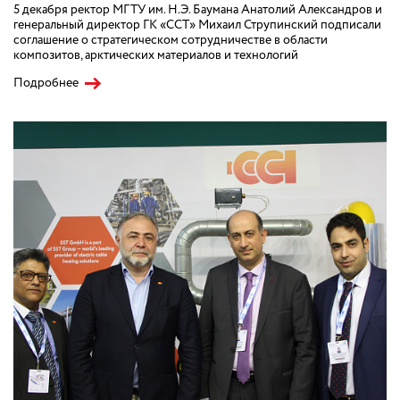
5 декабря ректор МГТУ им. Н.Э. Баумана Анатолий Александров и
генеральный директор ГК «ССТ» Михаил Струпинский подписали
соглашение о стратегическом сотрудничестве в области
композитов, арктических материалов и технологий
Подробнее