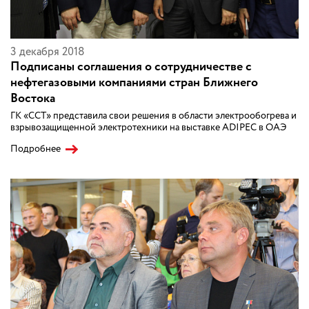
3 декабря 2018
Подписаны соглашения о сотрудничестве с
нефтегазовыми компаниями стран Ближнего
Востока
ГК «ССТ» представила свои решения в области электрообогрева и
взрывозащищенной электротехники на выставке ADIPEC в ОАЭ
Подробнее