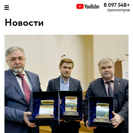
8 097 548
+
просмотров
Новости