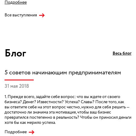
Подробнее
Все выступления
Блог
Весь блог
5 советов начинающим предпринимателям
31 мая 2018
1. Прежде всего, задайте себе вопрос: что вы ждете от своего
бизнеса? Денег? Известности? Успеха? Славы? После того, как
вы ответите себе на этот вопрос честно, нужно для себя решить —
достаточно ли значима эта мотивация, чтобы ваш бизнес
превратился постепенно в реальность? Чтобы он приносил деньги
хотя бы как мерило успеха.
Подробнее