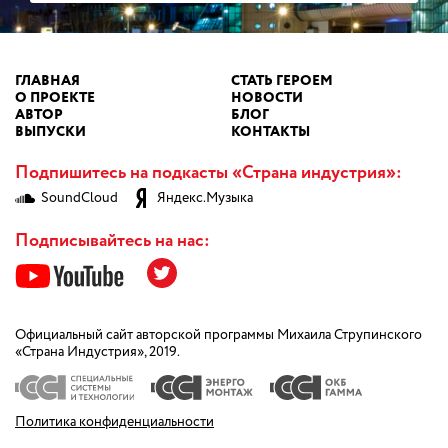
ГЛАВНАЯ
СТАТЬ ГЕРОЕМ
О ПРОЕКТЕ
НОВОСТИ
АВТОР
БЛОГ
ВЫПУСКИ
КОНТАКТЫ
Подпишитесь на подкасты «Страна индустрия»:
SoundCloud
Яндекс.Музыка
Подписывайтесь на нас:
Официальный сайт авторской программы Михаила Струпинского
«Страна Индустрия», 2019.
Политика конфиденциальности