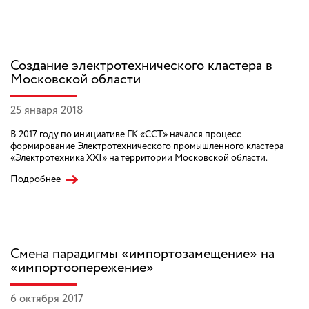
Создание электротехнического кластера в
Московской области
25 января 2018
В 2017 году по инициативе ГК «ССТ» начался процесс
формирование Электротехнического промышленного кластера
«Электротехника XXI» на территории Московской области.
Подробнее
Смена парадигмы «импортозамещение» на
«импортоопережение»
6 октября 2017