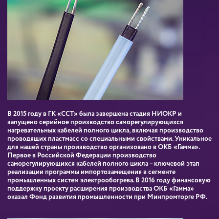
В 2015 году в ГК «ССТ» была завершена стадия НИОКР и
запущено серийное производство саморегулирующихся
нагревательных кабелей полного цикла, включая производство
проводящих пластмасс со специальными свойствами. Уникальное
для нашей страны производство организовано в ОКБ «Гамма».
Первое в Российской Федерации производство
саморегулирующихся кабелей полного цикла – ключевой этап
реализации программы импортозамещения в сегменте
промышленных систем электрообогрева. В 2016 году финансовую
поддержку проекту расширения производства ОКБ «Гамма»
оказал Фонд развития промышленности при Минпромторге РФ.