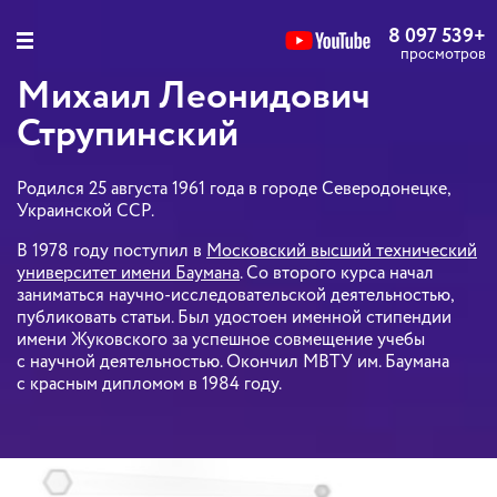
8 097 539
+
просмотров
Михаил Леонидович
Струпинский
Родился 25 августа 1961 года в городе Северодонецке,
Украинской ССР.
В 1978 году поступил в
Московский высший технический
университет имени Баумана
. Со второго курса начал
заниматься научно-исследовательской деятельностью,
публиковать статьи. Был удостоен именной стипендии
имени Жуковского за успешное совмещение учебы
с научной деятельностью. Окончил МВТУ им. Баумана
с красным дипломом в 1984 году.