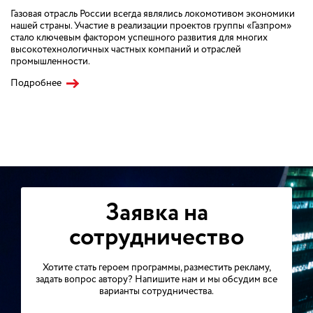
Газовая отрасль России всегда являлись локомотивом экономики
нашей страны. Участие в реализации проектов группы «Газпром»
стало ключевым фактором успешного развития для многих
высокотехнологичных частных компаний и отраслей
промышленности.
Подробнее
Заявка на
сотрудничество
Хотите стать героем программы, разместить рекламу,
задать вопрос автору? Напишите нам и мы обсудим все
варианты сотрудничества.