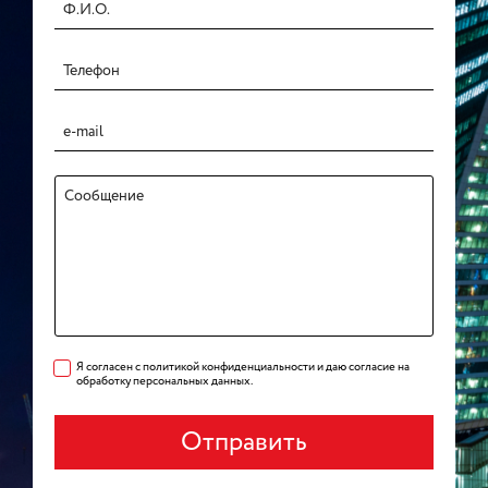
Я согласен с политикой конфиденциальности и даю согласие на
обработку персональных данных.
Отправить