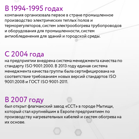
В 1994-1995 годах
компания организовала первое в стране промышленное
производство электрических теплых полов и
терморегуляторов, систем электрообогрева трубопроводов
и оборудования для промышленности, систем
антиобледенения для зданий и городской среды.
С 2004 года
на предприятии внедрена система менеджмента качества по
стандарту ISO 9001:2000. В 2013 году единая система
менеджмента качества группы была сертифицирована на
соответствие требованиям новых версий стандартов ISO
9001:2008 и ГОСТ ISO 9001-2011.
В 2007 годy
был открыт флагманский завод «ССТ» в городе Мытищи,
который стал крупнейшим в Европе предприятием по
производству нагревательных кабелей и систем обогрева на
их основе.