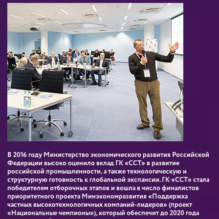
В 2016 году Министерство экономического развития Российской
Федерации высоко оценило вклад ГК «ССТ» в развитие
российской промышленности, а также технологическую и
структурную готовность к глобальной экспансии. ГК «ССТ» стала
победителем отборочных этапов и вошла в число финалистов
приоритетного проекта Минэкономразвития «Поддержка
частных высокотехнологичных компаний-лидеров» (проект
«Национальные чемпионы»), который обеспечит до 2020 года