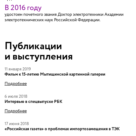
В 2016 году
удостоен почетного звания Доктор электротехники Академии
электротехнических наук Российской Федерации.
Публикации
и выступления
11 января 2019
Фильм к 15-летию Мытищинской картинной галереи
Подробнее
6 июля 2018
Интервью в спецвыпуске РБК
Подробнее
17 июня 2018
«Российская газета» о проблемах импортозамещения в ТЭК