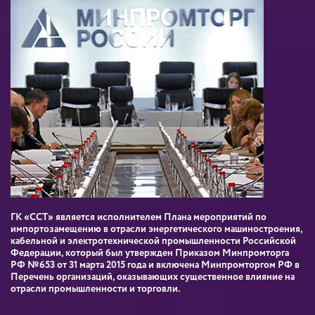
ГК «ССТ» является исполнителем Плана мероприятий по
импортозамещению в отрасли энергетического машиностроения,
кабельной и электротехнической промышленности Российской
Федерации, который был утвержден Приказом Минпромторга
РФ №653 от 31 марта 2015 года и включена Минпромторгом РФ в
Перечень организаций, оказывающих существенное влияние на
отрасли промышленности и торговли.