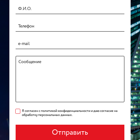
Я согласен с политикой конфиденциальности и даю согласие на
обработку персональных данных.
Отправить