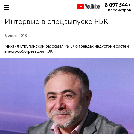
8 097 544
+
просмотров
Интервью в спецвыпуске РБК
6 июля 2018
Михаил Струпинский рассказал РБК+ о трендах индустрии систем
электрообогрева для ТЭК