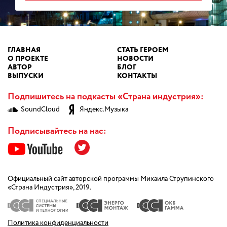
ГЛАВНАЯ
СТАТЬ ГЕРОЕМ
О ПРОЕКТЕ
НОВОСТИ
АВТОР
БЛОГ
ВЫПУСКИ
КОНТАКТЫ
Подпишитесь на подкасты «Страна индустрия»:
SoundCloud
Яндекс.Музыка
Подписывайтесь на нас:
Официальный сайт авторской программы Михаила Струпинского
«Страна Индустрия», 2019.
Политика конфиденциальности