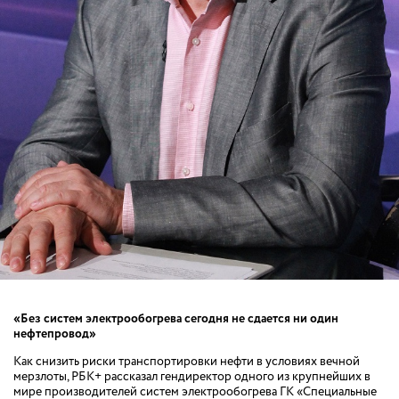
«Без систем электрообогрева сегодня не сдается ни один
нефтепровод»
Как снизить риски транспортировки нефти в условиях вечной
мерзлоты, РБК+ рассказал гендиректор одного из крупнейших в
мире производителей систем электрообогрева ГК «Специальные