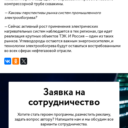
компрессорной трубе скважины.
— Каковы перспективы рынка систем промышленного
электрообогрева?
— Сейчас активный рост применения электрических
нагревательных систем наблюдается в тех регионах, где идет
реализация крупных объектов ТЭК. И Россия — один из таких
рынков. Углеводороды остаются важным энергоносителем, и
технологии электрообогрева будут оставаться востребованными
во всех сферах нефтегазовой отрасли.
Заявка на
сотрудничество
Хотите стать героем программы, разместить рекламу,
задать вопрос автору? Напишите нам и мы обсудим все
варианты сотрудничества.