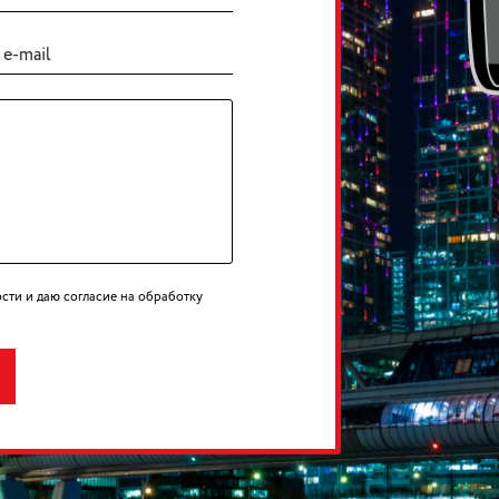
сти и даю согласие на обработку