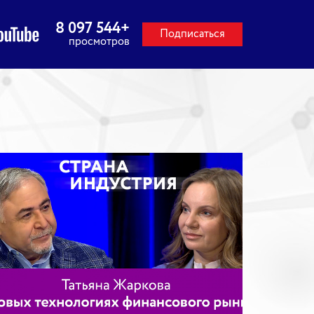
8 097 544
+
Подписаться
просмотров