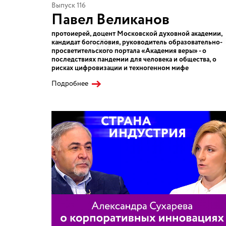
Выпуск 116
Павел Великанов
протоиерей, доцент Московской духовной академии,
кандидат богословия, руководитель образовательно-
просветительского портала «Академия веры» - о
последствиях пандемии для человека и общества, о
рисках цифровизации и техногенном мифе
Подробнее