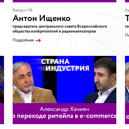
Выпуск 118
Вы
Антон Ищенко
председатель центрального совета Всероссийского
г
общества изобретателей и рационализаторов
П
Подробнее