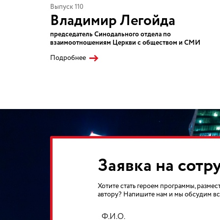
Выпуск 110
Владимир Легойда
председатель Синодального отдела по
взаимоотношениям Церкви с обществом и СМИ
Подробнее
Заявка на сотр
Хотите стать героем программы, размест
автору? Напишите нам и мы обсудим вс