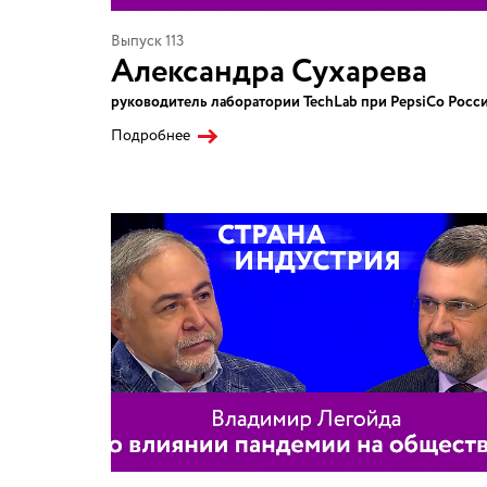
Выпуск 113
Александра Сухарева
руководитель лаборатории TechLab при PepsiCo Росс
Подробнее