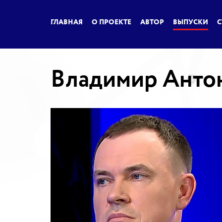
ГЛАВНАЯ
О ПРОЕКТЕ
АВТОР
ВЫПУСКИ
С
Владимир Анто