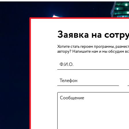
Заявка на сотр
Хотите стать героем программы, размест
автору? Напишите нам и мы обсудим вс