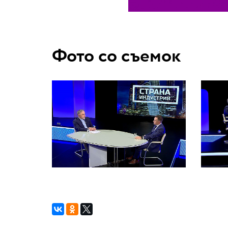
Фото со съемок