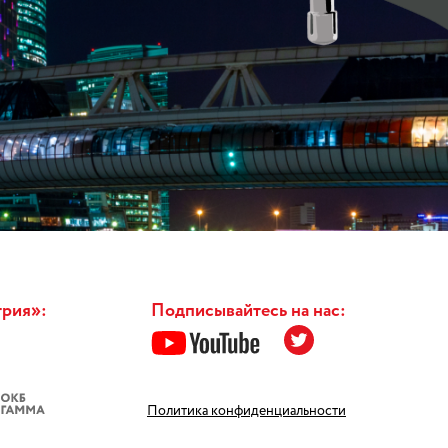
трия»:
Подписывайтесь на нас:
Политика конфиденциальности