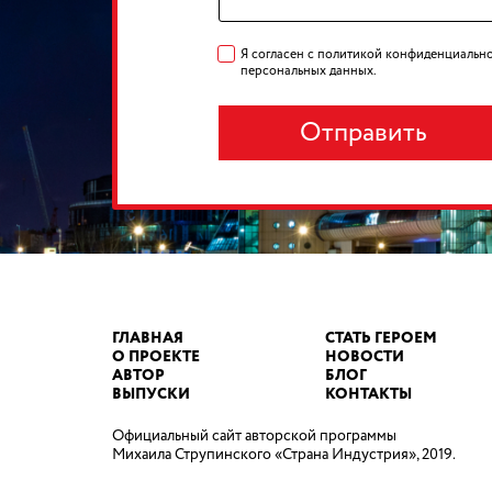
Я согласен с политикой конфиденциально
персональных данных.
Отправить
ГЛАВНАЯ
СТАТЬ ГЕРОЕМ
О ПРОЕКТЕ
НОВОСТИ
АВТОР
БЛОГ
ВЫПУСКИ
КОНТАКТЫ
Официальный сайт авторской программы
Михаила Струпинского «Страна Индустрия», 2019.