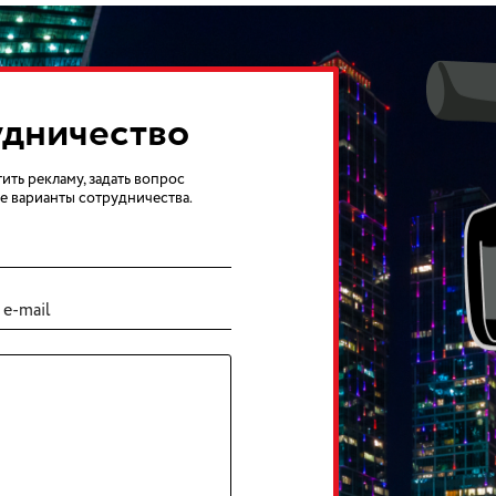
удничество
ить рекламу, задать вопрос
е варианты сотрудничества.