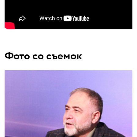
Фото со съемок