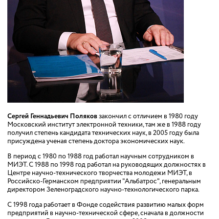
Сергей Геннадьевич Поляков
закончил с отличием в 1980 году
Московский институт электронной техники, там же в 1988 году
получил степень кандидата технических наук, в 2005 году была
присуждена ученая степень доктора экономических наук.
В период с 1980 по 1988 год работал научным сотрудником в
МИЭТ. С 1988 по 1998 год работал на руководящих должностях в
Центре научно-технического творчества молодежи МИЭТ, в
Российско-Германском предприятии "Альбатрос", генеральным
директором Зеленоградского научно-технологического парка.
С 1998 года работает в Фонде содействия развитию малых форм
предприятий в научно-технической сфере, сначала в должности