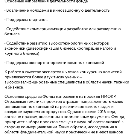
Основные направления деятельности фонда
• Вовлечение молодежи в инновационную деятельность
• Поддержка стартапов
• Содействие коммерциализации разработок или расширению
бизнеса
• Содействие развитию высокотехнологичных секторов
экономики (диверсификация бизнеса, кооперация малого и
крупного бизнеса)
• Поддержка экспортно-ориентированных компаний
К работе в качестве экспертов и членов конкурсных комиссий
привлекаются более двух тысяч ученых —
высококвалифицированные специалисты в области науки, техники
и бизнеса.
Основные средства Фонда направлены на проекты НИОКР.
Отраслевая тематика проектов отражает направленность малых
инновационных компаний на решение социальных задач и
создание наукоемких продуктов. Однако с осени 2016 года,
согласно правкам, внесенным в нормативные документы Фонда,
приоритет выбора проектов смещен с научной составляющей в
сторону коммерциализации. Таким образом, исследования в
области фундаментальной науки практически не имеют шансов