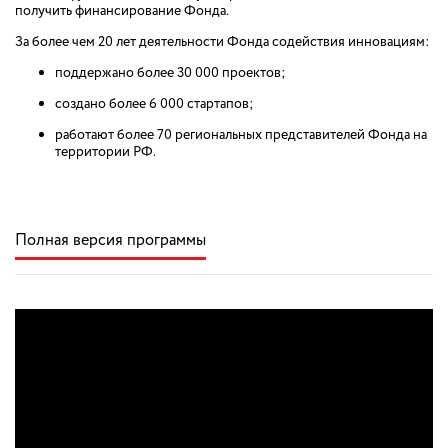
получить финансирование Фонда.
За более чем 20 лет деятельности Фонда содействия инновациям:
поддержано более 30 000 проектов;
создано более 6 000 стартапов;
работают более 70 региональных представителей Фонда на
территории РФ.
Полная версия программы