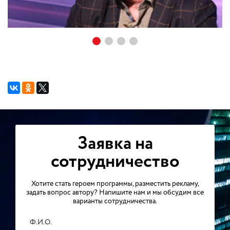
Заявка на
сотрудничество
Хотите стать героем программы, разместить рекламу,
задать вопрос автору? Напишите нам и мы обсудим все
варианты сотрудничества.