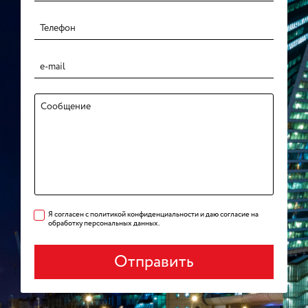
Я согласен с политикой конфиденциальности и даю согласие на
обработку персональных данных.
Отправить