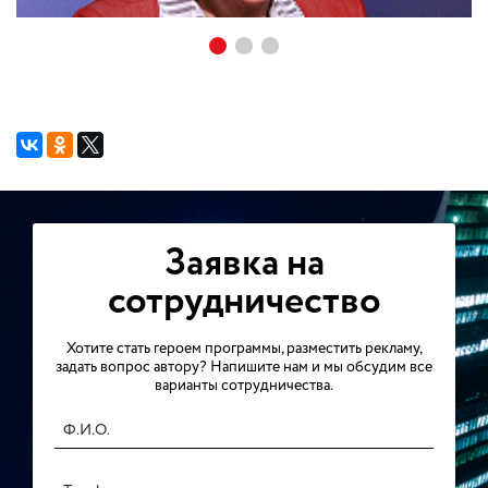
Заявка на
сотрудничество
Хотите стать героем программы, разместить рекламу,
задать вопрос автору? Напишите нам и мы обсудим все
варианты сотрудничества.