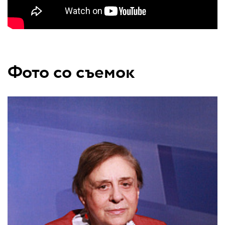
Фото со съемок