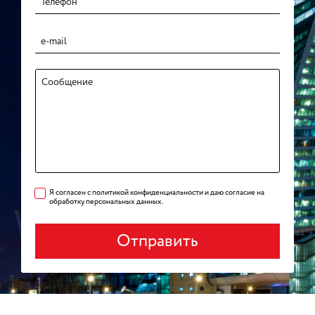
Я согласен с политикой конфиденциальности и даю согласие на
обработку персональных данных.
Отправить