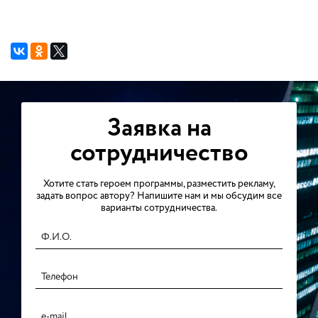
Заявка на
сотрудничество
Хотите стать героем программы, разместить рекламу,
задать вопрос автору? Напишите нам и мы обсудим все
варианты сотрудничества.