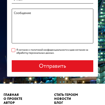
Я согласен с политикой конфиденциальности и даю согласие на
обработку персональных данных.
Отправить
ГЛАВНАЯ
СТАТЬ ГЕРОЕМ
О ПРОЕКТЕ
НОВОСТИ
АВТОР
БЛОГ