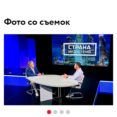
Фото со съемок