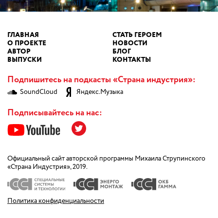
ГЛАВНАЯ
СТАТЬ ГЕРОЕМ
О ПРОЕКТЕ
НОВОСТИ
АВТОР
БЛОГ
ВЫПУСКИ
КОНТАКТЫ
Подпишитесь на подкасты «Страна индустрия»:
SoundCloud
Яндекс.Музыка
Подписывайтесь на нас:
Официальный сайт авторской программы Михаила Струпинского
«Страна Индустрия», 2019.
Политика конфиденциальности