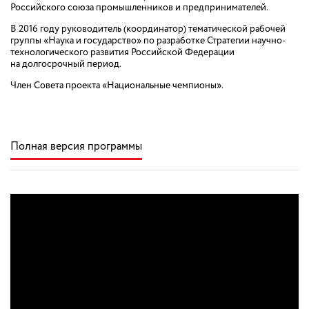
Российского союза промышленников и предпринимателей.
В 2016 году руководитель (координатор) тематической рабочей
группы «Наука и государство» по разработке Стратегии научно-
технологического развития Российской Федерации
на долгосрочный период.
Член Совета проекта «Национальные чемпионы».
Полная версия программы