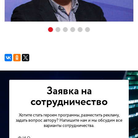
Заявка на
сотрудничество
Хотите стать героем программы, разместить рекламу,
задать вопрос автору? Напишите нам и мы обсудим все
варианты сотрудничества.