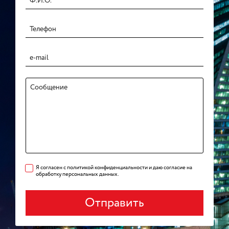
Я согласен с политикой конфиденциальности и даю согласие на
обработку персональных данных.
Отправить