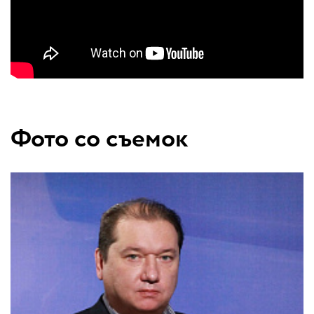
Фото со съемок