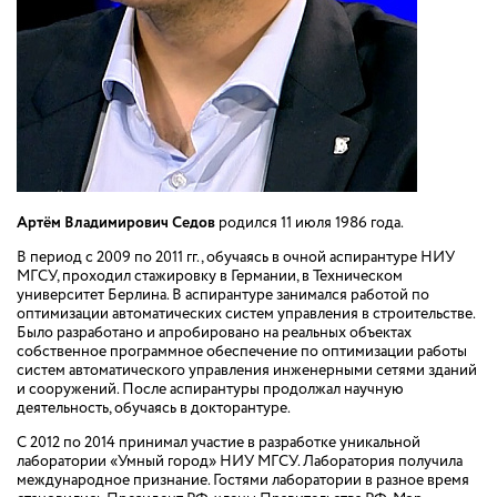
Артём Владимирович Седов
родился 11 июля 1986 года.
В период с 2009 по 2011 гг., обучаясь в очной аспирантуре НИУ
МГСУ, проходил стажировку в Германии, в Техническом
университет Берлина. В аспирантуре занимался работой по
оптимизации автоматических систем управления в строительстве.
Было разработано и апробировано на реальных объектах
собственное программное обеспечение по оптимизации работы
систем автоматического управления инженерными сетями зданий
и сооружений. После аспирантуры продолжал научную
деятельность, обучаясь в докторантуре.
С 2012 по 2014 принимал участие в разработке уникальной
лаборатории «Умный город» НИУ МГСУ. Лаборатория получила
международное признание. Гостями лаборатории в разное время