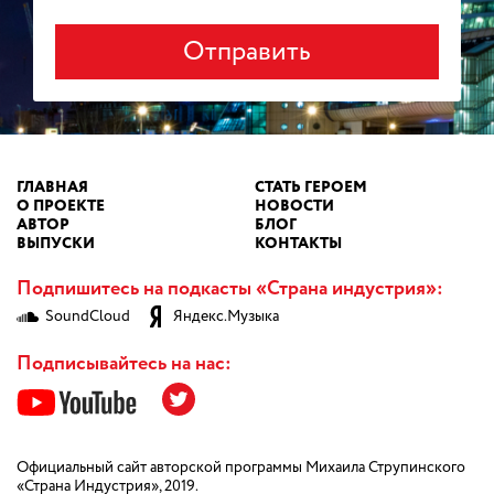
Отправить
ГЛАВНАЯ
СТАТЬ ГЕРОЕМ
О ПРОЕКТЕ
НОВОСТИ
АВТОР
БЛОГ
ВЫПУСКИ
КОНТАКТЫ
Подпишитесь на подкасты «Страна индустрия»:
SoundCloud
Яндекс.Музыка
Подписывайтесь на нас:
Официальный сайт авторской программы Михаила Струпинского
«Страна Индустрия», 2019.