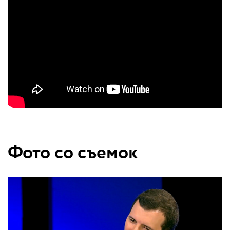
Фото со съемок