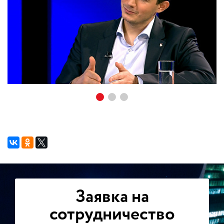
Заявка на
сотрудничество