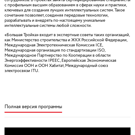
с профильным высшим образованием в сферах науки и практики,
ключевых для создания лучших интеллектуальных систем. Такое
сочетание позволяет, соединяя передовые технологии,
разрабатывать и внедрять по-настоящему уникальные
интеллектуальные системы любой сложности.
«Большая Тройка» входит в экспертные советы таких организаций,
как Министерство строительства и ЖКХ Российской Федерации,
Международная Электротехническая Комиссия ICE,
Международная организация по стандартизации ISO,
Международное Партнерство по Кооперации в области
Энергоэффективности IPEEC, Европейская Экономическая
Комиссия ООН и ООН Хабитат, Международный союз
электросвязи ITU.
Полная версия программы