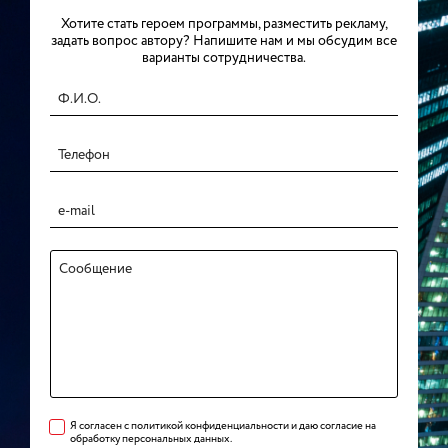
Хотите стать героем программы, разместить рекламу,
задать вопрос автору? Напишите нам и мы обсудим все
варианты сотрудничества.
Я согласен с политикой конфиденциальности и даю согласие на
обработку персональных данных.