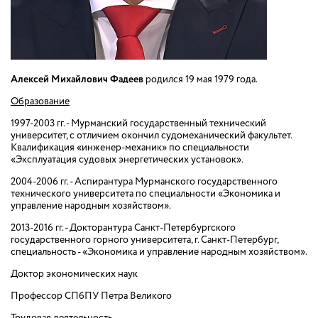
Алексей Михайлович Фадеев
родился 19 мая 1979 года.
Образование
1997-2003 гг. - Мурманский государственный технический
университет, с отличием окончил судомеханический факультет.
Квалификация «инженер-механик» по специальности
«Эксплуатация судовых энергетических установок».
2004-2006 гг. - Аспирантура Мурманского государственного
технического университета по специальности «Экономика и
управление народным хозяйством».
2013-2016 гг. - Докторантура Санкт-Петербургского
государственного горного университета, г. Санкт-Петербург,
специальность - «Экономика и управление народным хозяйством».
Доктор экономических наук
Профессор СПбПУ Петра Великого
Трудовая деятельность