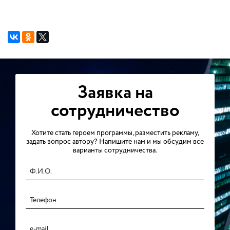
Заявка на
сотрудничество
Хотите стать героем программы, разместить рекламу,
задать вопрос автору? Напишите нам и мы обсудим все
варианты сотрудничества.