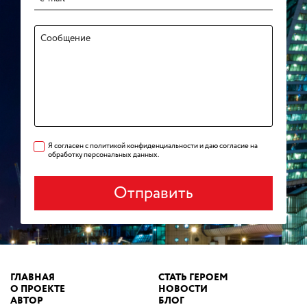
Я согласен с политикой конфиденциальности и даю согласие на
обработку персональных данных.
Отправить
ГЛАВНАЯ
СТАТЬ ГЕРОЕМ
О ПРОЕКТЕ
НОВОСТИ
АВТОР
БЛОГ