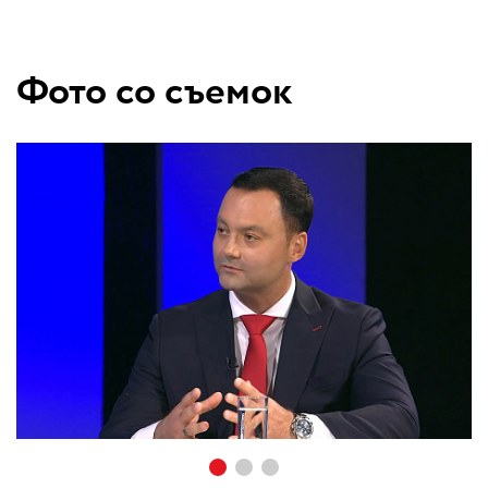
Фото со съемок