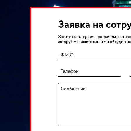
Заявка на сотр
Хотите стать героем программы, размест
автору? Напишите нам и мы обсудим вс