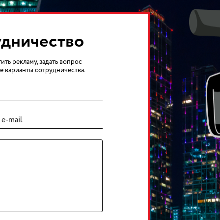
удничество
ить рекламу, задать вопрос
е варианты сотрудничества.