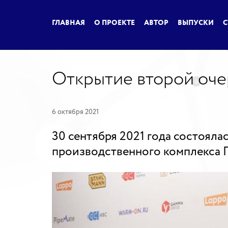
ГЛАВНАЯ
О ПРОЕКТЕ
АВТОР
ВЫПУСКИ
С
Открытие второй оче
6 октября 2021
30 сентября 2021 года состоял
производственного комплекса 