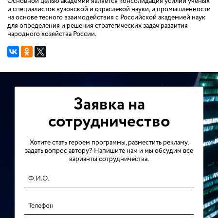
Основной целью академии является консолидация усилий ученых
и специалистов вузовской и отраслевой науки, и промышленности
на основе тесного взаимодействия с Российской академией наук
для определения и решения стратегических задач развития
народного хозяйства России.
Заявка на
сотрудничество
Хотите стать героем программы, разместить рекламу,
задать вопрос автору? Напишите нам и мы обсудим все
варианты сотрудничества.