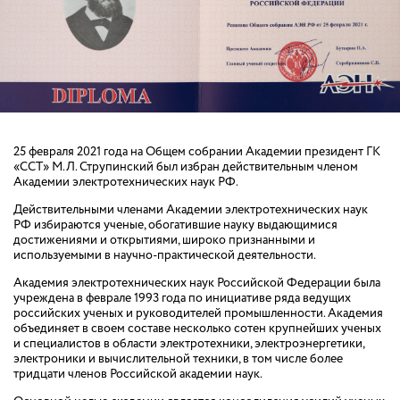
25 февраля 2021 года на Общем собрании Академии президент ГК
«ССТ» М.Л. Струпинский был избран действительным членом
Академии электротехнических наук РФ.
Действительными членами Академии электротехнических наук
РФ избираются ученые, обогатившие науку выдающимися
достижениями и открытиями, широко признанными и
используемыми в научно-практической деятельности.
Академия электротехнических наук Российской Федерации была
учреждена в феврале 1993 года по инициативе ряда ведущих
российских ученых и руководителей промышленности. Академия
объединяет в своем составе несколько сотен крупнейших ученых
и специалистов в области электротехники, электроэнергетики,
электроники и вычислительной техники, в том числе более
тридцати членов Российской академии наук.