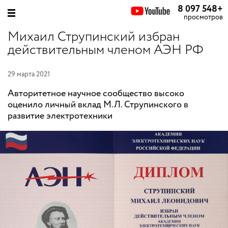
8 097 548
+
просмотров
Михаил Струпинский избран
действительным членом АЭН РФ
29 марта 2021
Авторитетное научное сообщество высоко
оценило личный вклад М.Л. Струпинского в
развитие электротехники