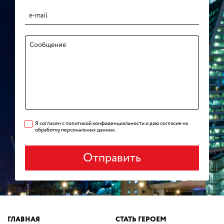
Я согласен с политикой конфиденциальности и даю согласие на
обработку персональных данных.
Отправить
ГЛАВНАЯ
СТАТЬ ГЕРОЕМ